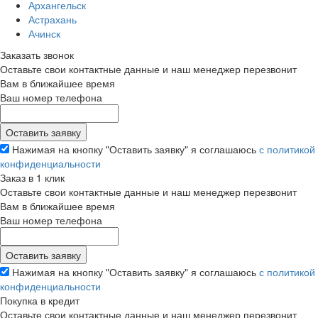
Архангельск
Астрахань
Ачинск
Заказать звонок
Оставьте свои контактные данные и наш менеджер перезвонит
Вам в ближайшее время
Ваш номер телефона
Нажимая на кнопку "Оставить заявку" я соглашаюсь
с политикой
конфиденциальности
Заказ в 1 клик
Оставьте свои контактные данные и наш менеджер перезвонит
Вам в ближайшее время
Ваш номер телефона
Нажимая на кнопку "Оставить заявку" я соглашаюсь
с политикой
конфиденциальности
Покупка в кредит
Оставьте свои контактные данные и наш менеджер перезвонит