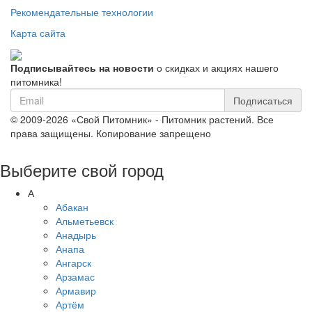
Рекомендательные технологии
Карта сайта
Подписывайтесь на новости
о скидках и акциях нашего
питомника!
Подписаться
© 2009-2026 «Свой Питомник» - Питомник растений. Все
права защищены. Копирование запрещено
Выберите свой город
А
Абакан
Альметьевск
Анадырь
Анапа
Ангарск
Арзамас
Армавир
Артём