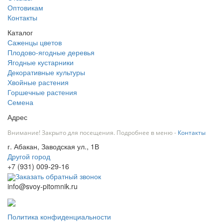
Оптовикам
Контакты
Каталог
Саженцы цветов
Плодово-ягодные деревья
Ягодные кустарники
Декоративные культуры
Хвойные растения
Горшечные растения
Семена
Адрес
Внимание! Закрыто для посещения. Подробнее в меню -
Контакты
г. Абакан, Заводская ул., 1В
Другой город
+7 (931) 009-29-16
Заказать обратный звонок
info@svoy-pitomnik.ru
Политика конфиденциальности