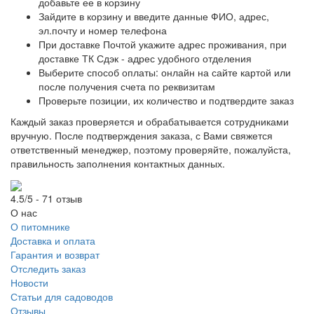
добавьте ее в корзину
Зайдите в корзину и введите данные ФИО, адрес,
эл.почту и номер телефона
При доставке Почтой укажите адрес проживания, при
доставке ТК Сдэк - адрес удобного отделения
Выберите способ оплаты: онлайн на сайте картой или
после получения счета по реквизитам
Проверьте позиции, их количество и подтвердите заказ
Каждый заказ проверяется и обрабатывается сотрудниками
вручную. После подтверждения заказа, с Вами свяжется
ответственный менеджер, поэтому проверяйте, пожалуйста,
правильность заполнения контактных данных.
4.5/5 - 71 отзыв
О нас
О питомнике
Доставка и оплата
Гарантия и возврат
Отследить заказ
Новости
Статьи для садоводов
Отзывы