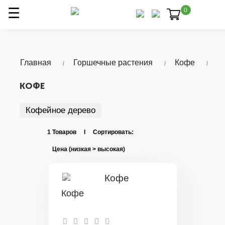
0
Главная
Горшечные растения
Кофе
КОФЕ
Кофейное дерево
1 Товаров I Сортировать:
Кофе