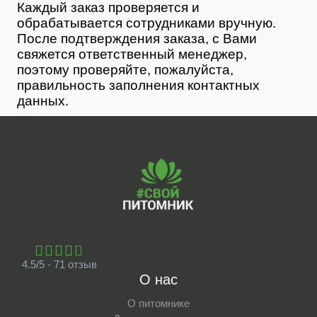
Каждый заказ проверяется и
обрабатывается сотрудниками вручную.
После подтверждения заказа, с Вами
свяжется ответственный менеджер,
поэтому проверяйте, пожалуйста,
правильность заполнения контактных
данных.
4.5/5 - 71 отзыв
О нас
О питомнике