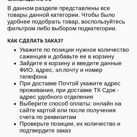
В данном разделе представлены все
товары данной категории. Чтобы было
удобнее подобрать товар, воспользуйтесь
фильтром либо выбором подкатегории.
КАК СДЕЛАТЬ ЗАКАЗ?
Укажите по позиции нужное количество
саженцев и добавьте ее в корзину
Зайдите в корзину и введите данные
ФИО, адрес, эл.почту и номер
телефона
При доставке Почтой укажите адрес
проживания, при доставке ТК Сдэк -
адрес удобного отделения
Выберите способ оплаты: онлайн на
сайте картой или после получения
счета по реквизитам
Проверьте позиции, их количество и
подтвердите заказ