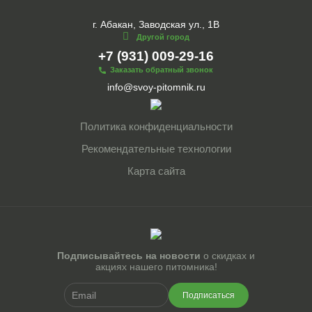
г. Абакан, Заводская ул., 1В
Другой город
+7 (931) 009-29-16
Заказать обратный звонок
info@svoy-pitomnik.ru
Политика конфиденциальности
Рекомендательные технологии
Карта сайта
Подписывайтесь на новости
о скидках и
акциях нашего питомника!
Подписаться