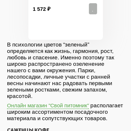
1 572 ₽
В психологии цветов “зеленый”
определяется как жизнь, гармония, рост,
любовь и спасение. Именно поэтому так
широко распространено озеленение
нашего с вами окружения. Парки,
лесопосадки, личные участки с ранней
весны начинают нас радовать первыми
зелеными ростками, свежим запахом,
красотой.
располагает
Онлайн магазин "Свой питомник"
широким ассортиментом посадочного
материала и сопутствующих товаров.
САЖЕНЦЫ КОФЕ