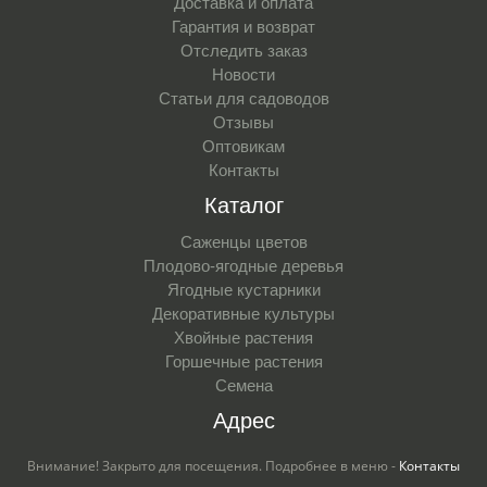
Доставка и оплата
Гарантия и возврат
Отследить заказ
Новости
Статьи для садоводов
Отзывы
Оптовикам
Контакты
Каталог
Саженцы цветов
Плодово-ягодные деревья
Ягодные кустарники
Декоративные культуры
Хвойные растения
Горшечные растения
Семена
Адрес
Внимание! Закрыто для посещения. Подробнее в меню -
Контакты