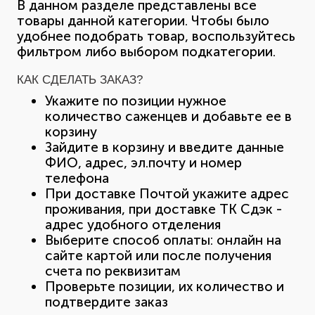
В данном разделе представлены все
товары данной категории. Чтобы было
удобнее подобрать товар, воспользуйтесь
фильтром либо выбором подкатегории.
КАК СДЕЛАТЬ ЗАКАЗ?
Укажите по позиции нужное
количество саженцев и добавьте ее в
корзину
Зайдите в корзину и введите данные
ФИО, адрес, эл.почту и номер
телефона
При доставке Почтой укажите адрес
проживания, при доставке ТК Сдэк -
адрес удобного отделения
Выберите способ оплаты: онлайн на
сайте картой или после получения
счета по реквизитам
Проверьте позиции, их количество и
подтвердите заказ