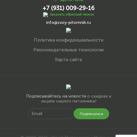
+7 (931) 009-29-16
Заказать обратный звонок
info@svoy-pitomnik.ru
Политика конфиденциальности
Рекомендательные технологии
Карта сайта
Подписывайтесь на новости
о скидках и
акциях нашего питомника!
Подписаться