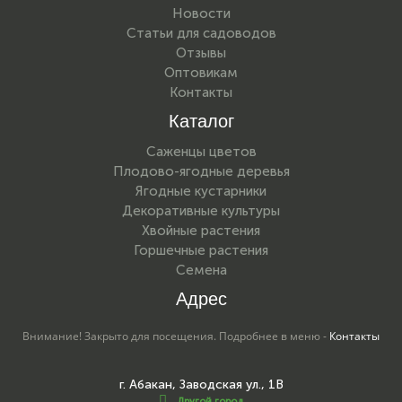
Новости
Статьи для садоводов
Отзывы
Оптовикам
Контакты
Каталог
Саженцы цветов
Плодово-ягодные деревья
Ягодные кустарники
Декоративные культуры
Хвойные растения
Горшечные растения
Семена
Адрес
Внимание! Закрыто для посещения. Подробнее в меню -
Контакты
г. Абакан, Заводская ул., 1В
Другой город