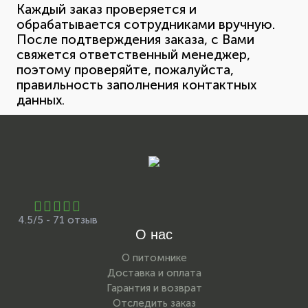
Каждый заказ проверяется и
обрабатывается сотрудниками вручную.
После подтверждения заказа, с Вами
свяжется ответственный менеджер,
поэтому проверяйте, пожалуйста,
правильность заполнения контактных
данных.
4.5/5 - 71 отзыв
О нас
О питомнике
Доставка и оплата
Гарантия и возврат
Отследить заказ